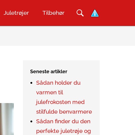
Juletrøjer
Tilbehør
Seneste artikler
Sådan holder du
varmen til
julefrokosten med
stilfulde benvarmere
Sådan finder du den
perfekte juletrøje og