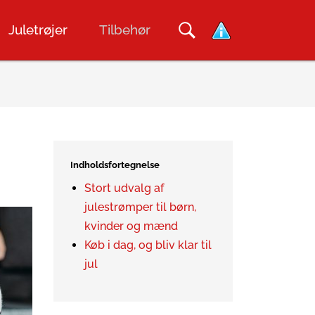
Juletrøjer
Tilbehør
Indholdsfortegnelse
Stort udvalg af
julestrømper til børn,
kvinder og mænd
Køb i dag, og bliv klar til
jul