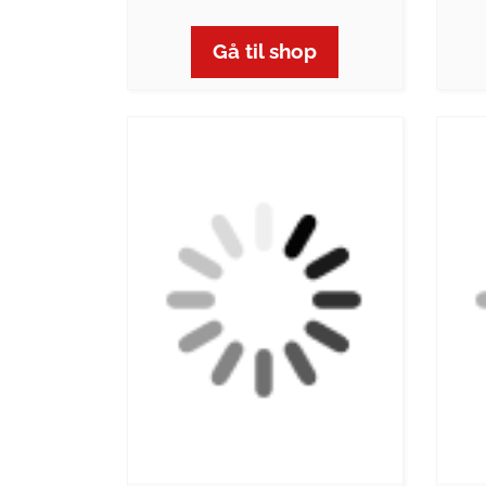
Gå til shop