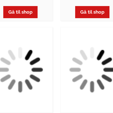
Gå til shop
Gå til shop